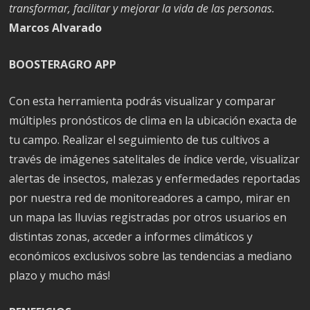
transformar, facilitar y mejorar la vida de las personas.
Marcos Alvarado
BOOSTERAGRO APP
Con esta herramienta podrás visualizar y comparar
múltiples pronósticos de clima en la ubicación exacta de
tu campo. Realizar el seguimiento de tus cultivos a
través de imágenes satelitales de índice verde, visualizar
alertas de insectos, malezas y enfermedades reportadas
por nuestra red de monitoreadores a campo, mirar en
un mapa las lluvias registradas por otros usuarios en
distintas zonas, acceder a informes climáticos y
económicos exclusivos sobre las tendencias a mediano
plazo y mucho más!