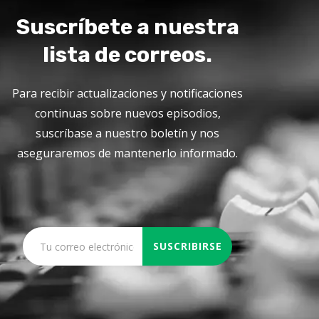
Suscríbete a nuestra
lista de correos.
Para recibir actualizaciones y notificaciones
continuas sobre nuevos episodios,
suscríbase a nuestro boletín y nos
aseguraremos de mantenerlo informado.