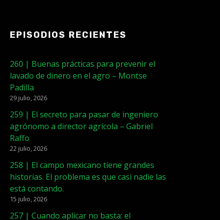
EPISODIOS RECIENTES
260 | Buenas prácticas para prevenir el
lavado de dinero en el agro – Montse
Padilla
29 julio, 2026
259 | El secreto para pasar de ingeniero
agrónomo a director agrícola – Gabriel
Raffo
22 julio, 2026
258 | El campo mexicano tiene grandes
historias. El problema es que casi nadie las
está contando.
15 julio, 2026
257 | Cuando aplicar no basta: el