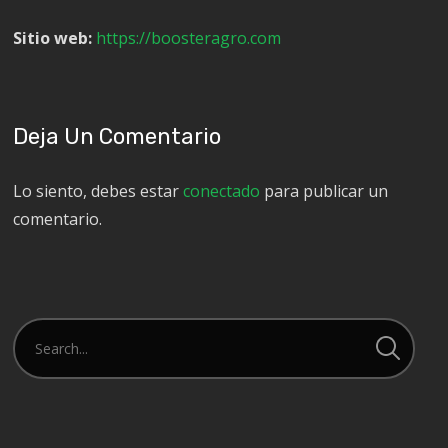
Sitio web:
https://boosteragro.com
Deja Un Comentario
Lo siento, debes estar
conectado
para publicar un
comentario.