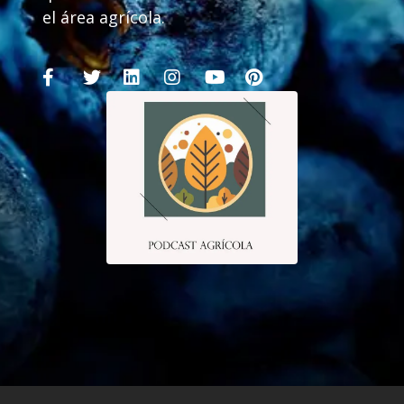
el área agrícola.