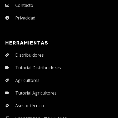
Contacto
Privacidad
HERRAMIENTAS
Distribuidores
Tutorial Distribuidores
Agricultores
Tutorial Agricultores
Asesor técnico