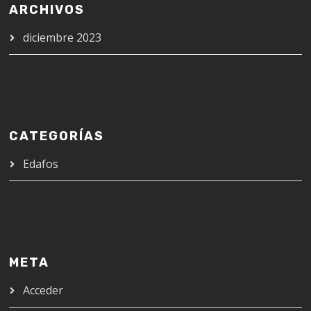
ARCHIVOS
diciembre 2023
CATEGORÍAS
Edafos
META
Acceder