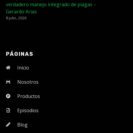
verdadero manejo integrado de plagas –
Gerardo Arias
8 julio, 2026
PÁGINAS
Inicio
Nosotros
Productos
Episodios
Blog