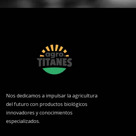
Nos dedicamos a impulsar la agricultura
del futuro con productos biológicos
innovadores y conocimientos
especializados.