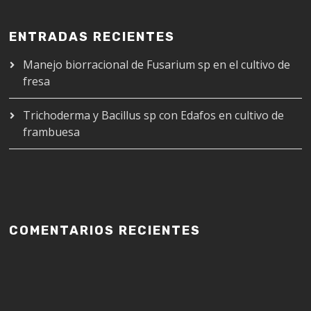
ENTRADAS RECIENTES
Manejo biorracional de Fusarium sp en el cultivo de
fresa
Trichoderma y Bacillus sp con Edafos en cultivo de
frambuesa
COMENTARIOS RECIENTES