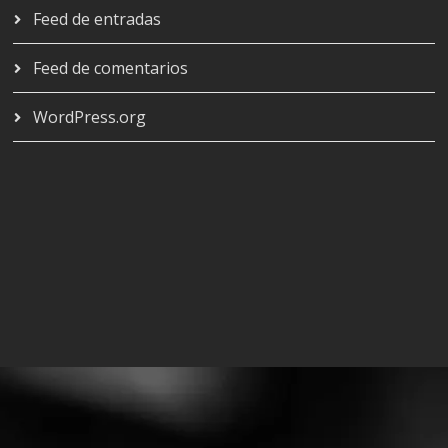
Feed de entradas
Feed de comentarios
WordPress.org