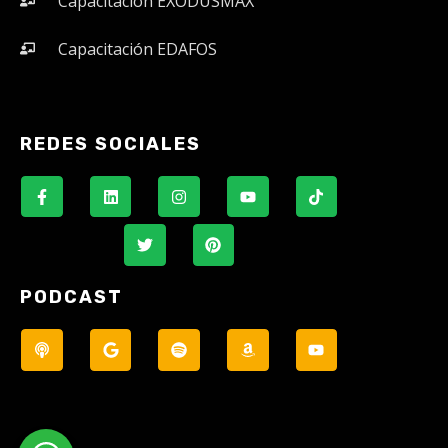
Capacitación EXODUSMAX
Capacitación EDAFOS
REDES SOCIALES
PODCAST