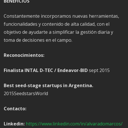
BENEFICIOS
Constantemente incorporamos nuevas herramientas,
funcionalidades y contenido de alta calidad, con el
objetivo de ayudarte a simplificar la gestión diaria y
toma de decisiones en el campo.
Reconocimientos:
Finalista INTAL D-TEC / Endeavor-BID
sept 2015
Best seed-stage startups in Argentina.
2015SeedstarsWorld
Contacto:
Linkedin:
https://www.linkedin.com/in/alvaradomarcos/