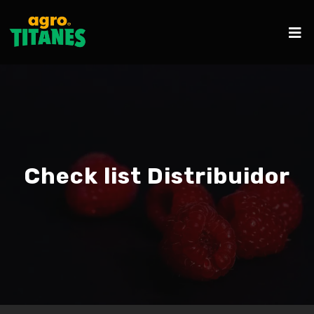
Check list Distribuidor