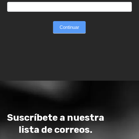
Continuar
Suscríbete a nuestra
lista de correos.