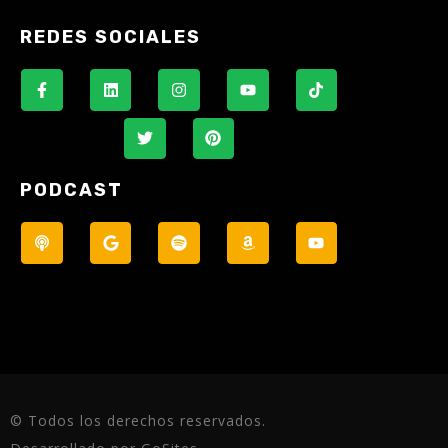
REDES SOCIALES
PODCAST
© Todos los derechos reservados.