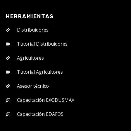
HERRAMIENTAS
Distribuidores
Tutorial Distribuidores
Agricultores
Tutorial Agricultores
Asesor técnico
Capacitación EXODUSMAX
Capacitación EDAFOS