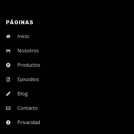
PÁGINAS
Inicio
Nosotros
Productos
Episodios
Blog
Contacto
Privacidad