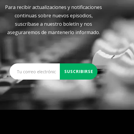
Para recibir actualizaciones y notificaciones
continuas sobre nuevos episodios,
suscríbase a nuestro boletín y nos
aseguraremos de mantenerlo informado.