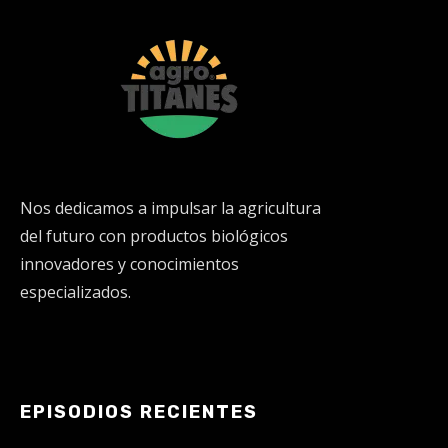
Nos dedicamos a impulsar la agricultura
del futuro con productos biológicos
innovadores y conocimientos
especializados.
EPISODIOS RECIENTES