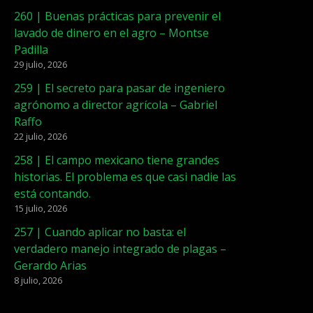
260 | Buenas prácticas para prevenir el
lavado de dinero en el agro – Montse
Padilla
29 julio, 2026
259 | El secreto para pasar de ingeniero
agrónomo a director agrícola – Gabriel
Raffo
22 julio, 2026
258 | El campo mexicano tiene grandes
historias. El problema es que casi nadie las
está contando.
15 julio, 2026
257 | Cuando aplicar no basta: el
verdadero manejo integrado de plagas –
Gerardo Arias
8 julio, 2026