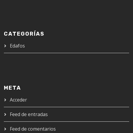
CATEGORÍAS
Edafos
META
Acceder
Feed de entradas
Feed de comentarios