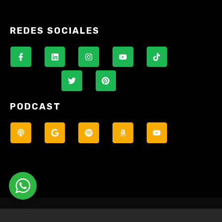
REDES SOCIALES
PODCAST
© Todos los derechos reservados.