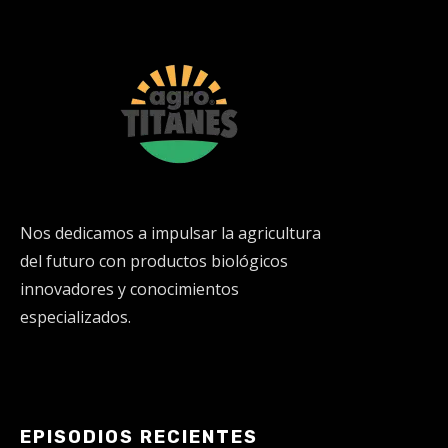
Nos dedicamos a impulsar la agricultura
del futuro con productos biológicos
innovadores y conocimientos
especializados.
EPISODIOS RECIENTES