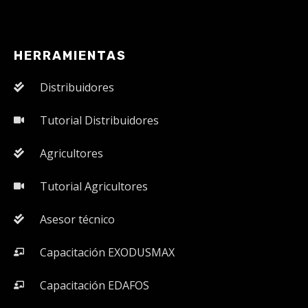
HERRAMIENTAS
Distribuidores
Tutorial Distribuidores
Agricultores
Tutorial Agricultores
Asesor técnico
Capacitación EXODUSMAX
Capacitación EDAFOS