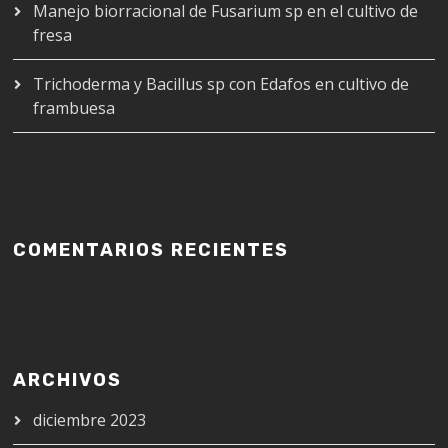
Manejo biorracional de Fusarium sp en el cultivo de
fresa
Trichoderma y Bacillus sp con Edafos en cultivo de
frambuesa
COMENTARIOS RECIENTES
ARCHIVOS
diciembre 2023