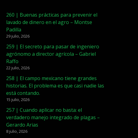
260 | Buenas prácticas para prevenir el
lavado de dinero en el agro – Montse
Padilla
29 julio, 2026
259 | El secreto para pasar de ingeniero
agrónomo a director agrícola – Gabriel
Raffo
22 julio, 2026
258 | El campo mexicano tiene grandes
historias. El problema es que casi nadie las
está contando.
15 julio, 2026
257 | Cuando aplicar no basta: el
verdadero manejo integrado de plagas –
Gerardo Arias
8 julio, 2026