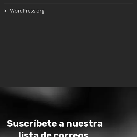
WordPress.org
Suscríbete a nuestra
lista de correos.