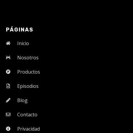
PÁGINAS
Inicio
Nosotros
Productos
Episodios
Blog
Contacto
Privacidad