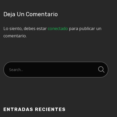
Deja Un Comentario
Lo siento, debes estar
conectado
para publicar un
comentario.
ENTRADAS RECIENTES