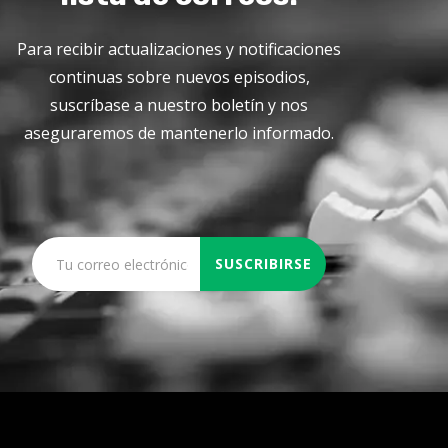
Para recibir actualizaciones y notificaciones
continuas sobre nuevos episodios,
suscríbase a nuestro boletín y nos
aseguraremos de mantenerlo informado.