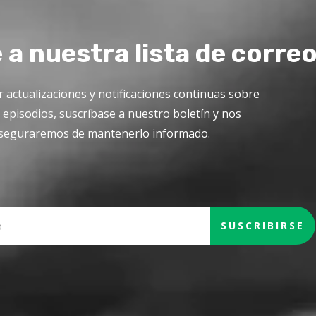
 a nuestra lista de correo
r actualizaciones y notificaciones continuas sobre
episodios, suscríbase a nuestro boletín y nos
seguraremos de mantenerlo informado.