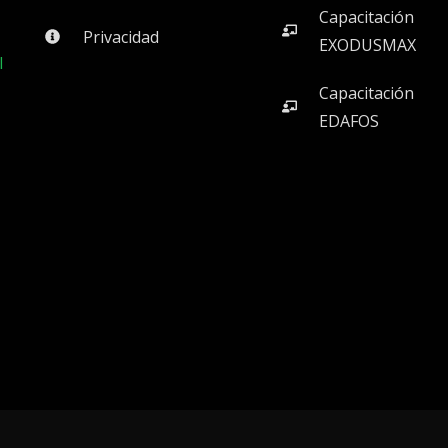
Capacitación
Privacidad
EXODUSMAX
l
Capacitación
EDAFOS