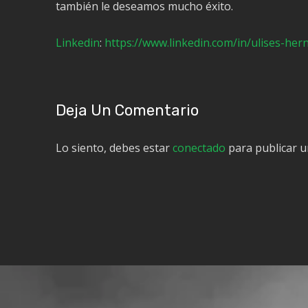
también le deseamos mucho éxito.
Linkedin
:
https://www.linkedin.com/in/ulises-he
Deja Un Comentario
Lo siento, debes estar
conectado
para publicar u