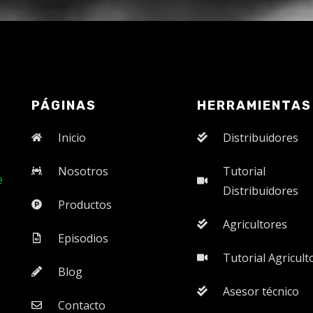
PÁGINAS
HERRAMIENTAS
Inicio
Distribuidores
Nosotros
Tutorial
e
Distribuidores
Productos
Agricultores
Episodios
Tutorial Agricult
Blog
Asesor técnico
Contacto