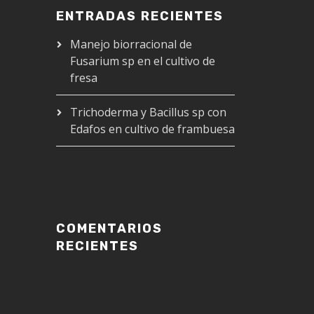
ENTRADAS RECIENTES
Manejo biorracional de
Fusarium sp en el cultivo de
fresa
Trichoderma y Bacillus sp con
Edafos en cultivo de frambuesa
COMENTARIOS
RECIENTES