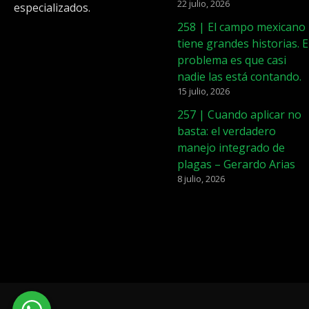
22 julio, 2026
especializados.
258 | El campo mexicano
tiene grandes historias. E
problema es que casi
nadie las está contando.
15 julio, 2026
257 | Cuando aplicar no
basta: el verdadero
manejo integrado de
plagas – Gerardo Arias
8 julio, 2026