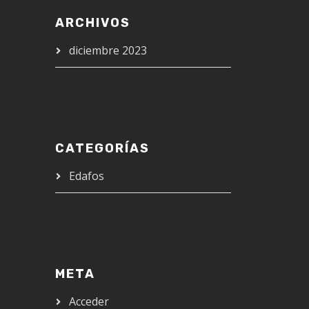
ARCHIVOS
diciembre 2023
CATEGORÍAS
Edafos
META
Acceder