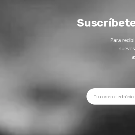
Suscríbete
Para recibi
nuevos 
a