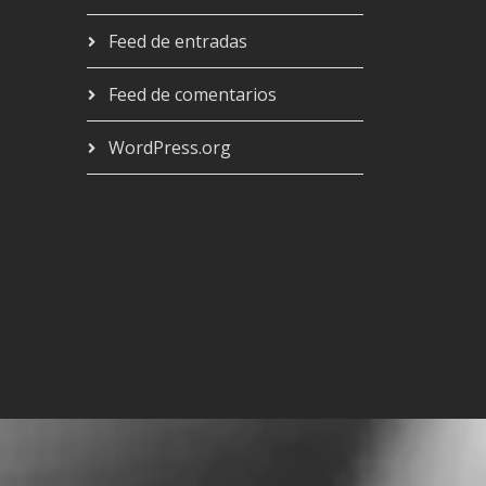
Feed de entradas
Feed de comentarios
WordPress.org