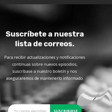
Suscríbete a nuestra
lista de correos.
Para recibir actualizaciones y notificaciones
continuas sobre nuevos episodios,
suscríbase a nuestro boletín y nos
aseguraremos de mantenerlo informado.