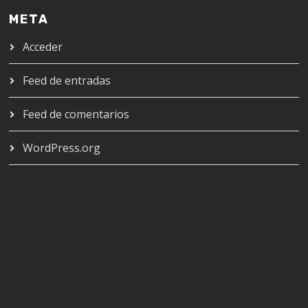
META
Acceder
Feed de entradas
Feed de comentarios
WordPress.org