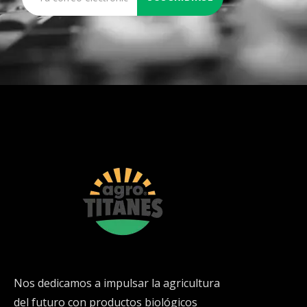
Nos dedicamos a impulsar la agricultura
del futuro con productos biológicos