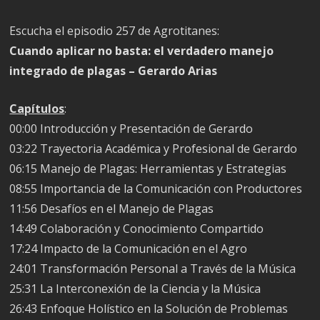
Escucha el episodio 257 de Agrotitanes:
Cuando aplicar no basta: el verdadero manejo
integrado de plagas – Gerardo Arias
Capítulos
:
00:00 Introducción y Presentación de Gerardo
03:22 Trayectoria Académica y Profesional de Gerardo
06:15 Manejo de Plagas: Herramientas y Estrategias
08:55 Importancia de la Comunicación con Productores
11:56 Desafíos en el Manejo de Plagas
14:49 Colaboración y Conocimiento Compartido
17:24 Impacto de la Comunicación en el Agro
24:01 Transformación Personal a Través de la Música
25:31 La Interconexión de la Ciencia y la Música
26:43 Enfoque Holístico en la Solución de Problemas