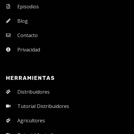
Episodios
Blog
Contacto
Privacidad
HERRAMIENTAS
Distribuidores
Tutorial Distribuidores
Agricultores