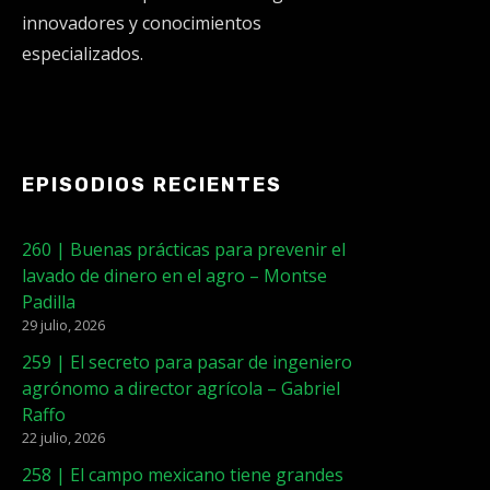
innovadores y conocimientos
especializados.
EPISODIOS RECIENTES
260 | Buenas prácticas para prevenir el
lavado de dinero en el agro – Montse
Padilla
29 julio, 2026
259 | El secreto para pasar de ingeniero
agrónomo a director agrícola – Gabriel
Raffo
22 julio, 2026
258 | El campo mexicano tiene grandes