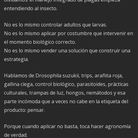
entendiendo al insecto.
No es lo mismo controlar adultos que larvas.
No es lo mismo aplicar por costumbre que intervenir en
el momento biológico correcto.
No es lo mismo vender una solución que construir una
estrategia.
Hablamos de Drosophila suzukii, trips, arañita roja,
gallina ciega, control biológico, parasitoides, prácticas
culturales, trampas de luz, hongos, nemátodos y esa
parte incómoda que a veces no cabe en la etiqueta del
producto: pensar.
Porque cuando aplicar no basta, toca hacer agronomía
de verdad.