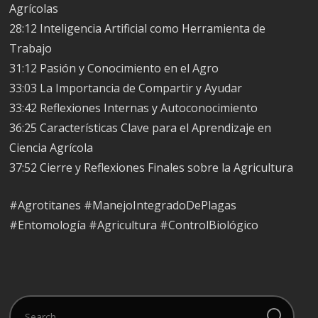
Agrícolas
28:12 Inteligencia Artificial como Herramienta de
Trabajo
31:12 Pasión y Conocimiento en el Agro
33:03 La Importancia de Compartir y Ayudar
33:42 Reflexiones Internas y Autoconocimiento
36:25 Características Clave para el Aprendizaje en
Ciencia Agrícola
37:52 Cierre y Reflexiones Finales sobre la Agricultura
#Agrotitanes #ManejoIntegradoDePlagas
#Entomología #Agricultura #ControlBiológico