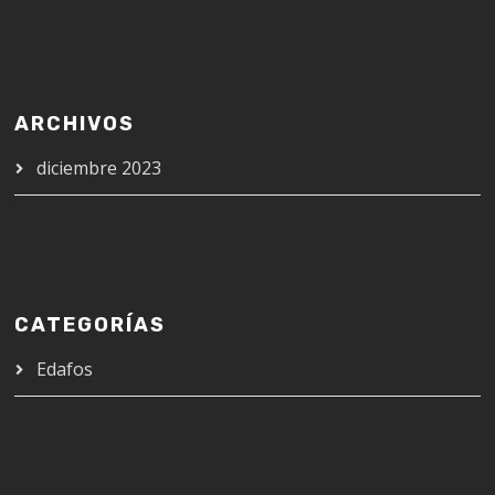
ARCHIVOS
diciembre 2023
CATEGORÍAS
Edafos