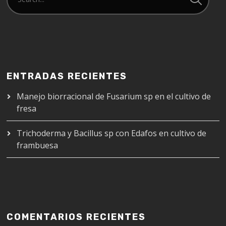
ENTRADAS RECIENTES
Manejo biorracional de Fusarium sp en el cultivo de
fresa
Trichoderma y Bacillus sp con Edafos en cultivo de
frambuesa
COMENTARIOS RECIENTES