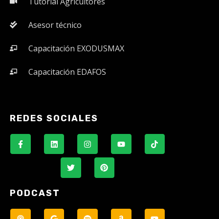
Tutorial Agricultores
Asesor técnico
Capacitación EXODUSMAX
Capacitación EDAFOS
REDES SOCIALES
PODCAST