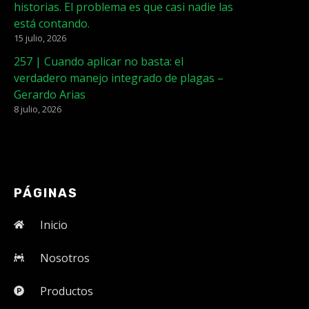
historias. El problema es que casi nadie las
está contando.
15 julio, 2026
257 | Cuando aplicar no basta: el
verdadero manejo integrado de plagas –
Gerardo Arias
8 julio, 2026
PÁGINAS
Inicio
Nosotros
Productos