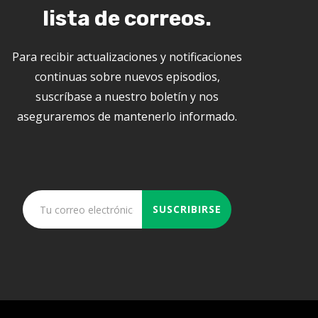
lista de correos.
Para recibir actualizaciones y notificaciones
continuas sobre nuevos episodios,
suscríbase a nuestro boletín y nos
aseguraremos de mantenerlo informado.