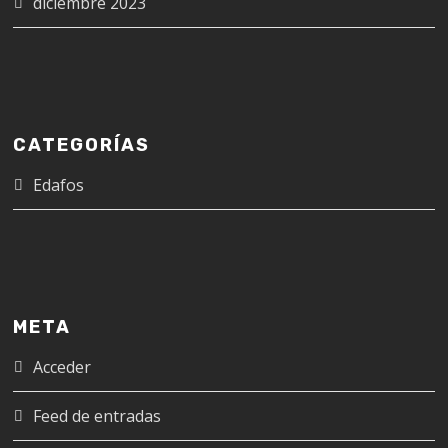
diciembre 2023
CATEGORÍAS
Edafos
META
Acceder
Feed de entradas