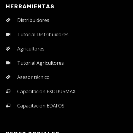
HERRAMIENTAS
Distribuidores
Tutorial Distribuidores
Agricultores
Tutorial Agricultores
Asesor técnico
Capacitación EXODUSMAX
Capacitación EDAFOS