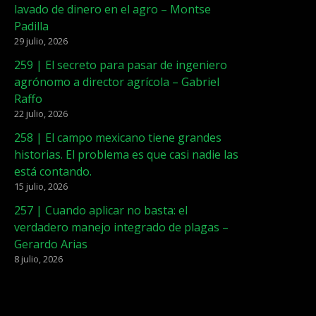
lavado de dinero en el agro – Montse
Padilla
29 julio, 2026
259 | El secreto para pasar de ingeniero
agrónomo a director agrícola – Gabriel
Raffo
22 julio, 2026
258 | El campo mexicano tiene grandes
historias. El problema es que casi nadie las
está contando.
15 julio, 2026
257 | Cuando aplicar no basta: el
verdadero manejo integrado de plagas –
Gerardo Arias
8 julio, 2026