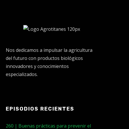
Nos dedicamos a impulsar la agricultura
del futuro con productos biológicos
innovadores y conocimientos
especializados.
EPISODIOS RECIENTES
260 | Buenas prácticas para prevenir el