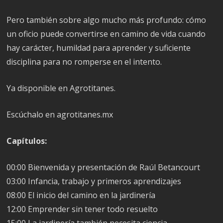
Pero también sobre algo mucho más profundo: cómo
un oficio puede convertirse en camino de vida cuando
hay carácter, humildad para aprender y suficiente
disciplina para no romperse en el intento.
Ya disponible en Agrotitanes.
Escúchalo en agrotitanes.mx
Capítulos:
00:00 Bienvenida y presentación de Raúl Betancourt
03:00 Infancia, trabajo y primeros aprendizajes
08:00 El inicio del camino en la jardinería
12:00 Emprender sin tener todo resuelto