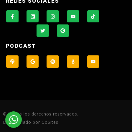
REDES SOCIALES
PODCAST
© Todos los derechos reservados.
Desarrollado por GoSites