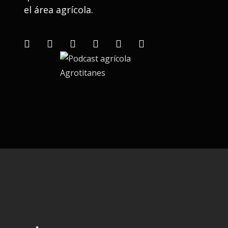
el área agrícola.