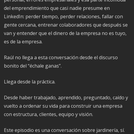
del emprendimiento que casi nadie presume en
LinkedIn: perder tiempo, perder relaciones, fallar con
gente cercana, entrenar colaboradores que después se
van y entender que el dinero de la empresa no es tuyo,
es de la empresa.
Raúl no llega a esta conversación desde el discurso
bonito del “échale ganas”.
Llega desde la práctica.
Desde haber trabajado, aprendido, preguntado, caído y
vuelto a ordenar su vida para construir una empresa
con estructura, clientes, equipo y visión.
Este episodio es una conversación sobre jardinería, sí.