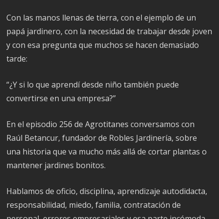
Con las manos llenas de tierra, con el ejemplo de un
papá jardinero, con la necesidad de trabajar desde joven
y con esa pregunta que muchos se hacen demasiado
tarde:
“¿Y si lo que aprendí desde niño también puede
convertirse en una empresa?”
En el episodio 256 de Agrotitanes conversamos con
Raúl Betancur, fundador de Robles Jardinería, sobre
una historia que va mucho más allá de cortar plantas o
mantener jardines bonitos.
Hablamos de oficio, disciplina, aprendizaje autodidacta,
responsabilidad, miedo, familia, contratación de
personal, errores empresariales y esa parte incómoda