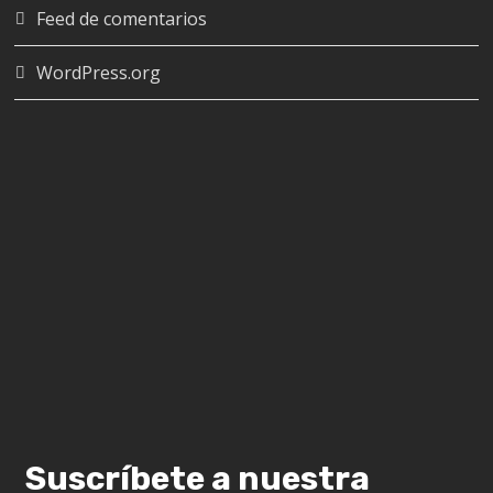
Feed de comentarios
WordPress.org
Suscríbete a nuestra