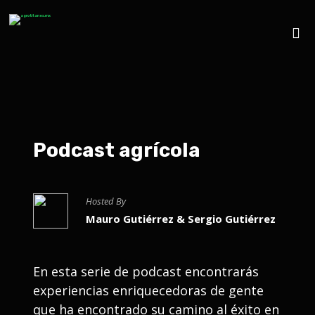
Podcast agrícola
Hosted By
Mauro Gutiérrez & Sergio Gutiérrez
En esta serie de podcast encontrarás
experiencias enriquecedoras de gente
que ha encontrado su camino al éxito en