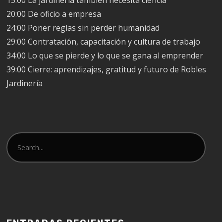
15:00 La jardinería también necesita ciencia
20:00 De oficio a empresa
24:00 Poner reglas sin perder humanidad
29:00 Contratación, capacitación y cultura de trabajo
34:00 Lo que se pierde y lo que se gana al emprender
39:00 Cierre: aprendizajes, gratitud y futuro de Robles
Jardinería