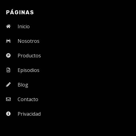
PÁGINAS
Inicio
Nosotros
Productos
Episodios
Blog
Contacto
Privacidad