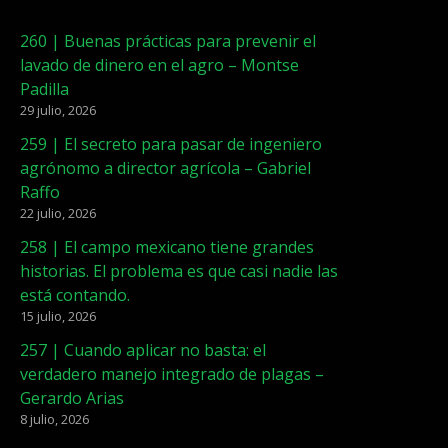
260 | Buenas prácticas para prevenir el
lavado de dinero en el agro – Montse
Padilla
29 julio, 2026
259 | El secreto para pasar de ingeniero
agrónomo a director agrícola – Gabriel
Raffo
22 julio, 2026
258 | El campo mexicano tiene grandes
historias. El problema es que casi nadie las
está contando.
15 julio, 2026
257 | Cuando aplicar no basta: el
verdadero manejo integrado de plagas –
Gerardo Arias
8 julio, 2026