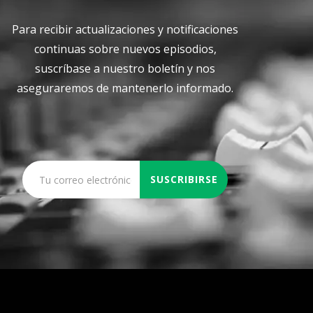
Para recibir actualizaciones y notificaciones
continuas sobre nuevos episodios,
suscríbase a nuestro boletín y nos
aseguraremos de mantenerlo informado.