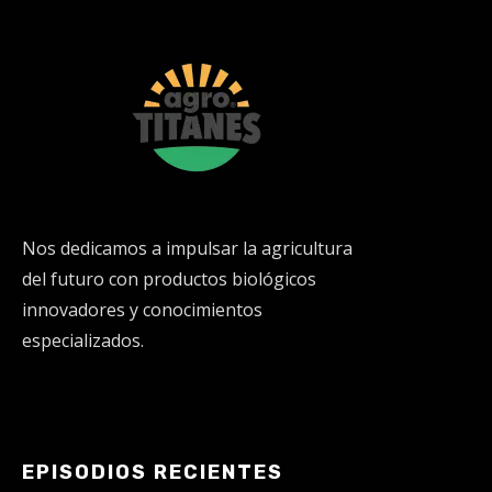
Nos dedicamos a impulsar la agricultura
del futuro con productos biológicos
innovadores y conocimientos
especializados.
EPISODIOS RECIENTES