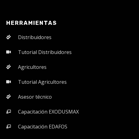
HERRAMIENTAS
Distribuidores
Tutorial Distribuidores
Agricultores
Tutorial Agricultores
Asesor técnico
Capacitación EXODUSMAX
Capacitación EDAFOS