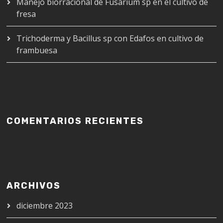
Manejo biorracional de Fusarium sp en el cultivo de
fresa
Trichoderma y Bacillus sp con Edafos en cultivo de
frambuesa
COMENTARIOS RECIENTES
ARCHIVOS
diciembre 2023