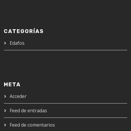
CATEGORÍAS
Edafos
META
Acceder
Feed de entradas
Feed de comentarios