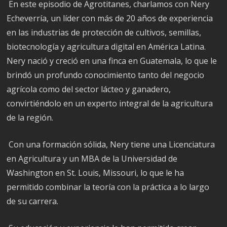
En este episodio de Agrotitanes, charlamos con Nery
Echeverría, un líder con más de 20 años de experiencia
en las industrias de protección de cultivos, semillas,
biotecnología y agricultura digital en América Latina.
Nery nació y creció en una finca en Guatemala, lo que le
brindó un profundo conocimiento tanto del negocio
agrícola como del sector lácteo y ganadero,
convirtiéndolo en un experto integral de la agricultura
de la región.
Con una formación sólida, Nery tiene una Licenciatura
en Agricultura y un MBA de la Universidad de
Washington en St. Louis, Missouri, lo que le ha
permitido combinar la teoría con la práctica a lo largo
de su carrera.