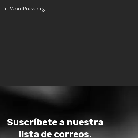
WordPress.org
Suscríbete a nuestra
lista de correos.