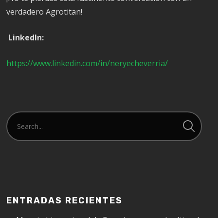
verdadero Agrotitan!
Linkedln:
https://www.linkedin.com/in/neryecheverria/
ENTRADAS RECIENTES