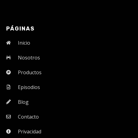
PÁGINAS
Inicio
Nosotros
Productos
Episodios
Blog
Contacto
Privacidad