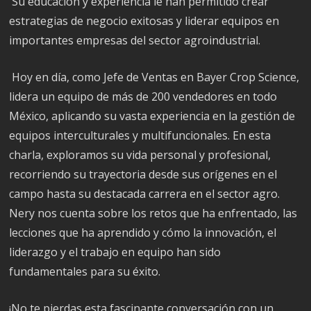
Su educación y experiencia le han permitido crear
estrategias de negocio exitosas y liderar equipos en
importantes empresas del sector agroindustrial.
Hoy en día, como Jefe de Ventas en Bayer Crop Science,
lidera un equipo de más de 200 vendedores en todo
México, aplicando su vasta experiencia en la gestión de
equipos interculturales y multifuncionales. En esta
charla, exploramos su vida personal y profesional,
recorriendo su trayectoria desde sus orígenes en el
campo hasta su destacada carrera en el sector agro.
Nery nos cuenta sobre los retos que ha enfrentado, las
lecciones que ha aprendido y cómo la innovación, el
liderazgo y el trabajo en equipo han sido
fundamentales para su éxito.
¡No te pierdas esta fascinante conversación con un