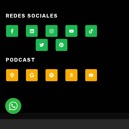
REDES SOCIALES
PODCAST
© Todos los derechos reservados.