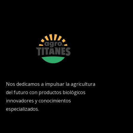
Nos dedicamos a impulsar la agricultura
del futuro con productos biológicos
innovadores y conocimientos
especializados.