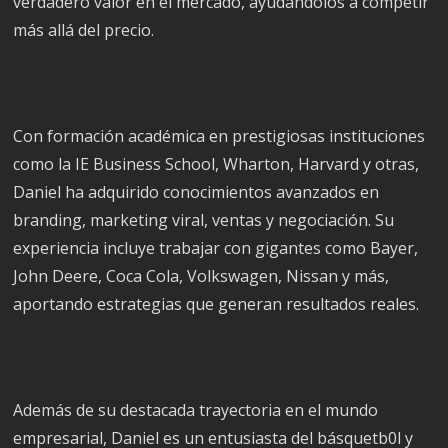
verdadero valor en el mercado, ayudándolos a competir
más allá del precio.
Con formación académica en prestigiosas instituciones
como la IE Business School, Wharton, Harvard y otras,
Daniel ha adquirido conocimientos avanzados en
branding, marketing viral, ventas y negociación. Su
experiencia incluye trabajar con gigantes como Bayer,
John Deere, Coca Cola, Volkswagen, Nissan y más,
aportando estrategias que generan resultados reales.
Además de su destacada trayectoria en el mundo
empresarial, Daniel es un entusiasta del básquetb0l y