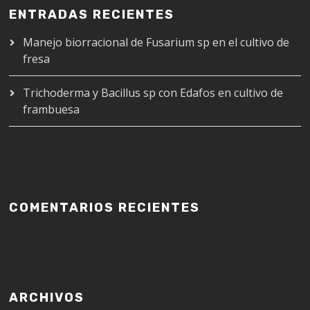
ENTRADAS RECIENTES
Manejo biorracional de Fusarium sp en el cultivo de
fresa
Trichoderma y Bacillus sp con Edafos en cultivo de
frambuesa
COMENTARIOS RECIENTES
ARCHIVOS