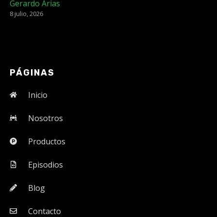
Gerardo Arias
8 julio, 2026
PÁGINAS
Inicio
Nosotros
Productos
Episodios
Blog
Contacto