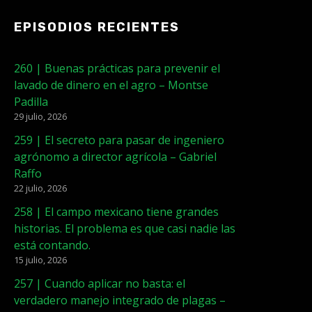
EPISODIOS RECIENTES
260 | Buenas prácticas para prevenir el
lavado de dinero en el agro – Montse
Padilla
29 julio, 2026
259 | El secreto para pasar de ingeniero
agrónomo a director agrícola – Gabriel
Raffo
22 julio, 2026
258 | El campo mexicano tiene grandes
historias. El problema es que casi nadie las
está contando.
15 julio, 2026
257 | Cuando aplicar no basta: el
verdadero manejo integrado de plagas –