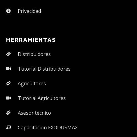
Privacidad
HERRAMIENTAS
Distribuidores
Tutorial Distribuidores
Agricultores
Tutorial Agricultores
Asesor técnico
Capacitación EXODUSMAX