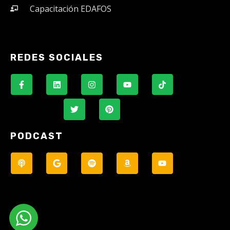
Capacitación EDAFOS
REDES SOCIALES
PODCAST