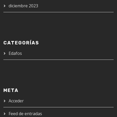
diciembre 2023
CATEGORÍAS
Edafos
META
Acceder
Feed de entradas