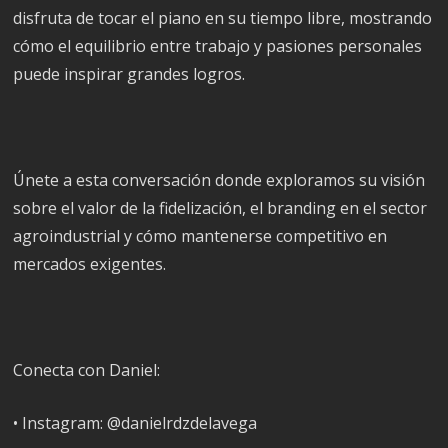
disfruta de tocar el piano en su tiempo libre, mostrando
cómo el equilibrio entre trabajo y pasiones personales
puede inspirar grandes logros.
Únete a esta conversación donde exploramos su visión
sobre el valor de la fidelización, el branding en el sector
agroindustrial y cómo mantenerse competitivo en
mercados exigentes.
Conecta con Daniel:
• Instagram: @danielrdzdelavega