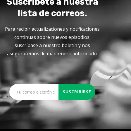
Suscríbete a nuestra
lista de correos.
Para recibir actualizaciones y notificaciones
continuas sobre nuevos episodios,
suscríbase a nuestro boletín y nos
aseguraremos de mantenerlo informado.