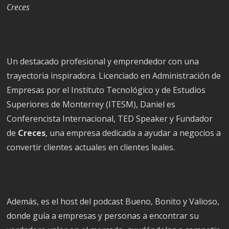
Creces
Un destacado profesional y emprendedor con una
trayectoria inspiradora. Licenciado en Administración de
Empresas por el Instituto Tecnológico y de Estudios
Superiores de Monterrey (ITESM), Daniel es
Conferencista Internacional, TED Speaker y Fundador
de
Creces
, una empresa dedicada a ayudar a negocios a
convertir clientes actuales en clientes leales.
Además, es el host del podcast Bueno, Bonito y Valioso,
donde guía a empresas y personas a encontrar su