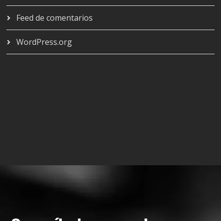
Feed de comentarios
WordPress.org