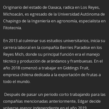
Originario del estado de Oaxaca, radica en Los Reyes,
Michoacán, es egresado de la Universidad Autónoma de
Chapingo de la Ingeniería en agronomía, especialista en
Fitotecnia.
En 2013 al culminar sus estudios universitarios, inicia su
carrera laboral en la compañía Berries Paradise en los
Reyes Mich, donde su principal función era el manejo
técnico y producción de arándanos y frambuesas. En el
año 2018 comenzó a trabajar en Giddings Fruit,
empresa chilena dedicada a la exportación de frutas a
todo el mundo.
Después de pasar un periodo corto trabajando para las
compañías mencionadas anteriormente, Edgar decide
volverse asesor independiente en el año 2019,