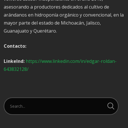
asesorando a productores dedicados al cultivo de
arándanos en hidroponía orgánico y convencional, en la
mayor parte del estado de Michoacán, Jalisco,
Guanajuato y Querétaro.
Contacto:
LinkeInd:
https://www.linkedin.com/in/edgar-roldan-
643832128/