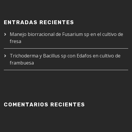
ENTRADAS RECIENTES
Manejo biorracional de Fusarium sp en el cultivo de
fresa
Trichoderma y Bacillus sp con Edafos en cultivo de
frambuesa
COMENTARIOS RECIENTES