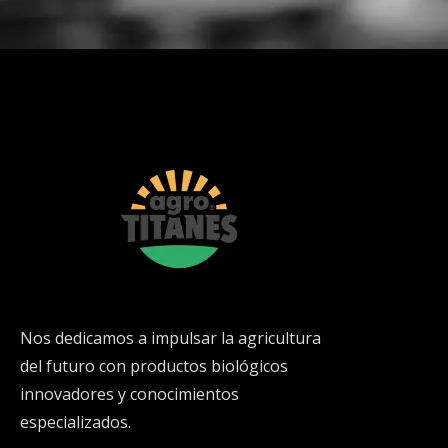
Nos dedicamos a impulsar la agricultura
del futuro con productos biológicos
innovadores y conocimientos
especializados.