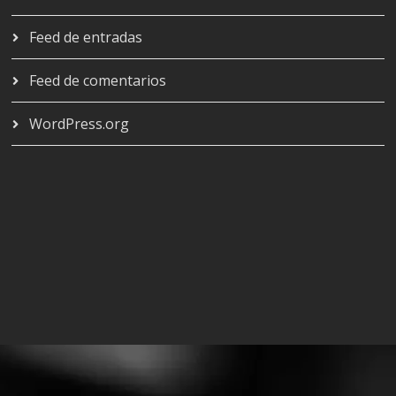
Feed de entradas
Feed de comentarios
WordPress.org