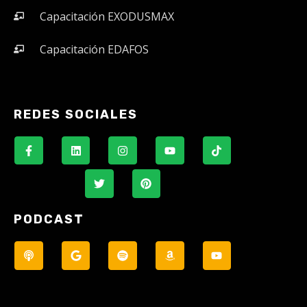
Capacitación EXODUSMAX
Capacitación EDAFOS
REDES SOCIALES
PODCAST