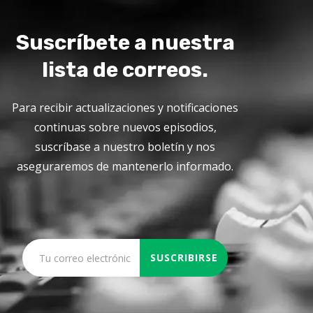
Suscríbete a nuestra
lista de correos.
Para recibir actualizaciones y notificaciones
continuas sobre nuevos episodios,
suscríbase a nuestro boletín y nos
aseguraremos de mantenerlo informado.