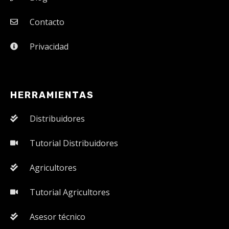
Contacto
Privacidad
HERRAMIENTAS
Distribuidores
Tutorial Distribuidores
Agricultores
Tutorial Agricultores
Asesor técnico