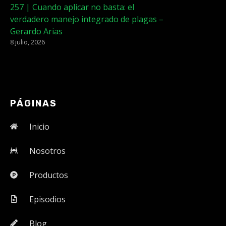
257 | Cuando aplicar no basta: el
verdadero manejo integrado de plagas –
Gerardo Arias
8 julio, 2026
PÁGINAS
Inicio
Nosotros
Productos
Episodios
Blog