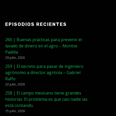
EPISODIOS RECIENTES
260 | Buenas prácticas para prevenir el
lavado de dinero en el agro – Montse
Padilla
29 julio, 2026
259 | El secreto para pasar de ingeniero
agrónomo a director agrícola – Gabriel
Raffo
22 julio, 2026
258 | El campo mexicano tiene grandes
historias. El problema es que casi nadie las
está contando.
15 julio, 2026