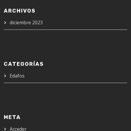
ARCHIVOS
diciembre 2023
CATEGORÍAS
Edafos
META
Acceder