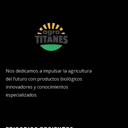
Nos dedicamos a impulsar la agricultura
del futuro con productos biológicos
innovadores y conocimientos
especializados.