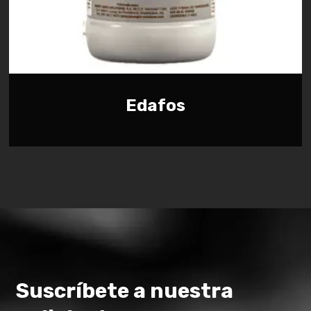
Edafos
Suscríbete a nuestra