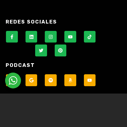
REDES SOCIALES
PODCAST