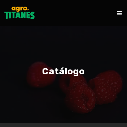
Catálogo