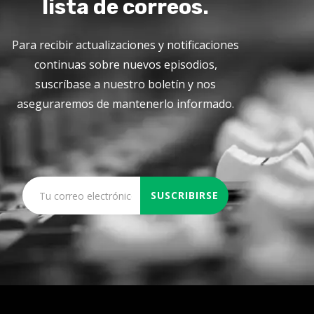
lista de correos.
Para recibir actualizaciones y notificaciones
continuas sobre nuevos episodios,
suscríbase a nuestro boletín y nos
aseguraremos de mantenerlo informado.