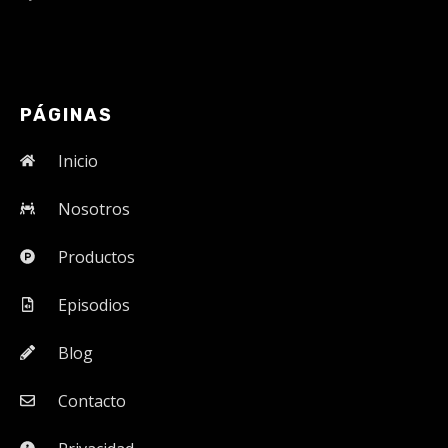
PÁGINAS
Inicio
Nosotros
Productos
Episodios
Blog
Contacto