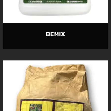
BEMIX