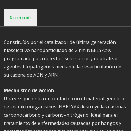
Descripción
Constituído por el catalizador de última generación
bioselectivo nanoparticulado de 2 nm NBELYAX® ,
programado para detectar, seleccionar y neutralizar
agentes fitopatógenos mediante la desarticulación de
su cadena de ADN y ARN.
Mecanismo de acción
Una vez que entra en contacto con el material genético
de los microorganismos, NBELYAX destruye las cadenas
carbonocarbono y carbono–nitrógeno. Ideal para el
tratamiento de enfermedades causadas por hongos y