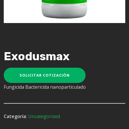
Exodusmax
SOLICITAR COTIZACIÓN
Fungicida Bactericida nanoparticulado
Categoría:
Uncategorized