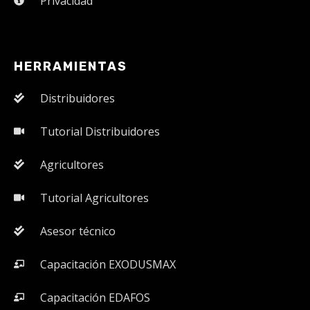
Privacidad
HERRAMIENTAS
Distribuidores
Tutorial Distribuidores
Agricultores
Tutorial Agricultores
Asesor técnico
Capacitación EXODUSMAX
Capacitación EDAFOS