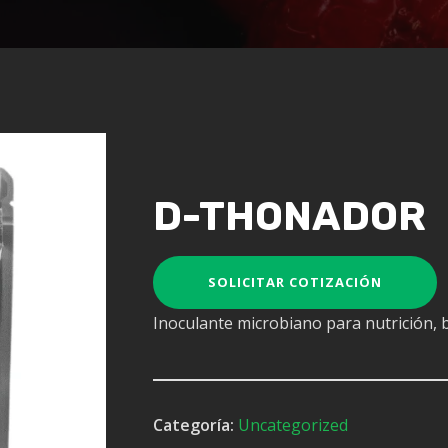
D-THONADOR
SOLICITAR COTIZACIÓN
Inoculante microbiano para nutrición, b
Categoría:
Uncategorized