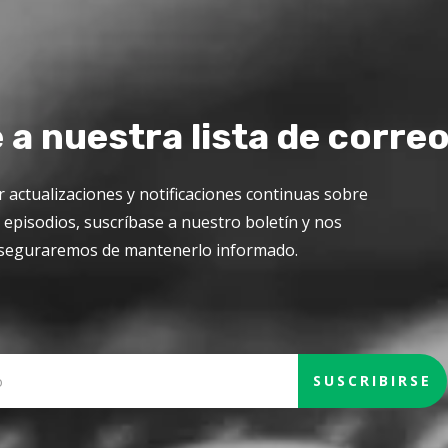
 a nuestra lista de correo
r actualizaciones y notificaciones continuas sobre
episodios, suscríbase a nuestro boletín y nos
seguraremos de mantenerlo informado.