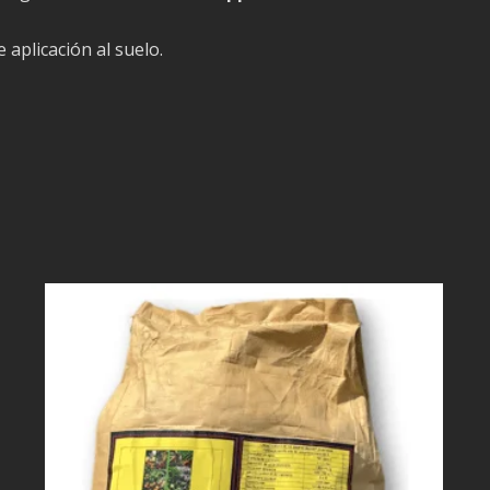
 aplicación al suelo.