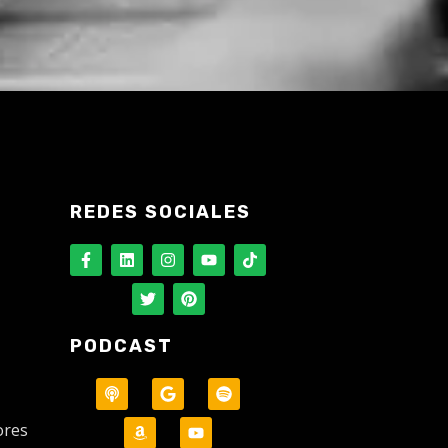
REDES SOCIALES
PODCAST
ores