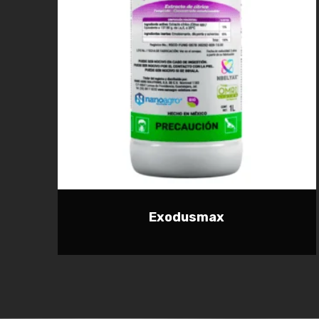
Exodusmax