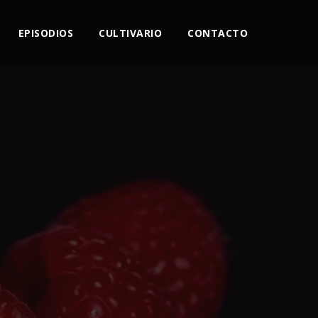
EPISODIOS
CULTIVARIO
CONTACTO