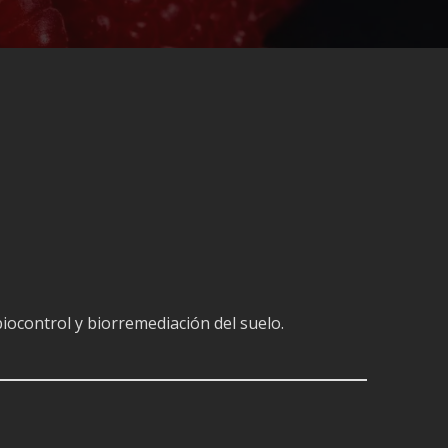
iocontrol y biorremediación del suelo.