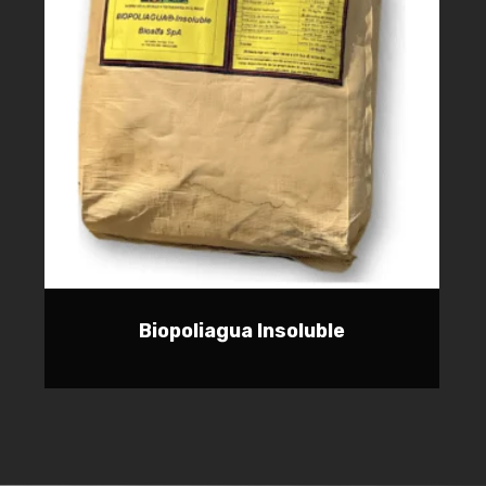
Biopoliagua Insoluble