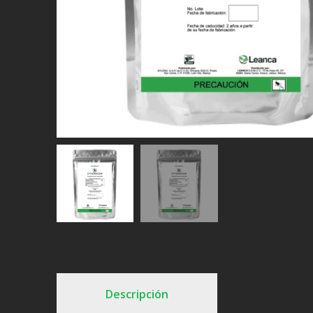
Descripción