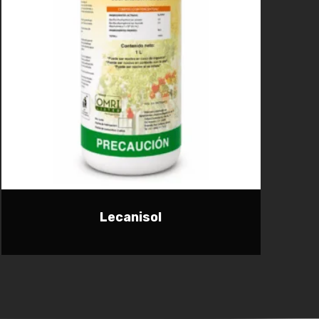
Lecanisol