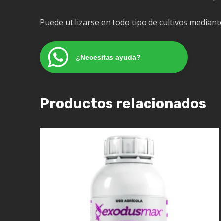
Puede utilizarse en todo tipo de cultivos mediante
¿Necesitas ayuda?
Productos relacionados