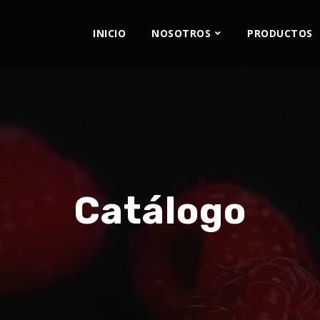
INICIO
NOSOTROS
PRODUCTOS
Catálogo