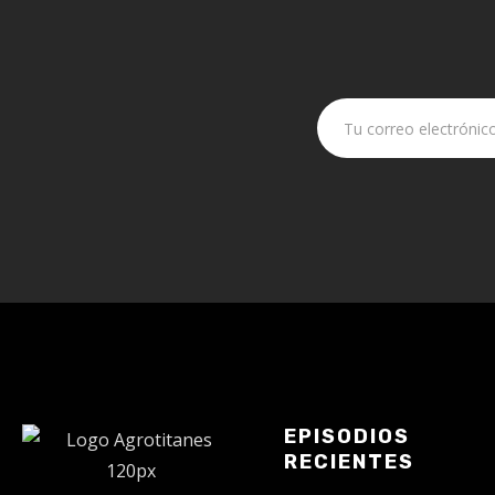
EPISODIOS
RECIENTES