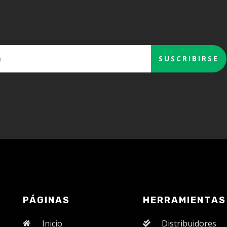
PÁGINAS
HERRAMIENTAS
Inicio
Distribuidores