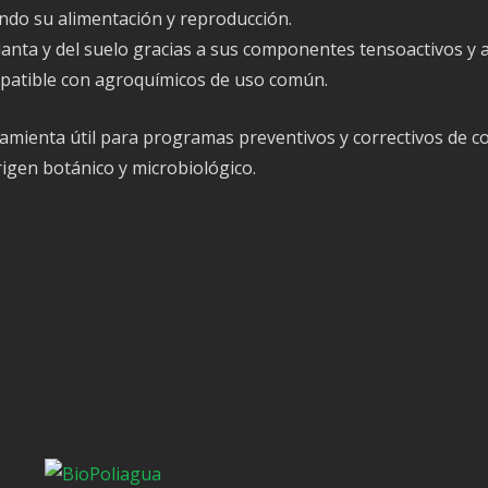
ndo su alimentación y reproducción.
planta y del suelo gracias a sus componentes tensoactivos y 
ompatible con agroquímicos de uso común.
amienta útil para programas preventivos y correctivos de co
igen botánico y microbiológico.