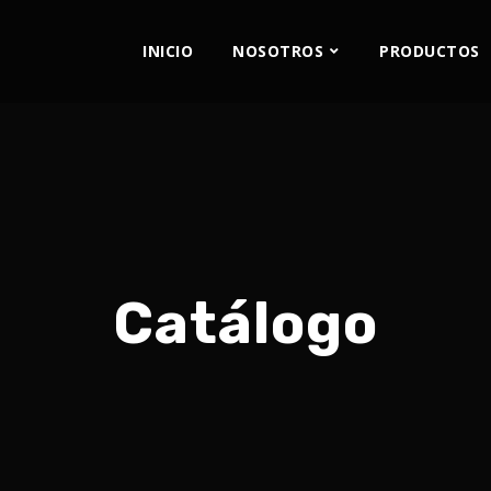
INICIO
NOSOTROS
PRODUCTOS
Catálogo