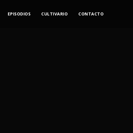
EPISODIOS
CULTIVARIO
CONTACTO