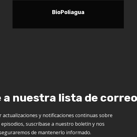
BioPoliagua
 a nuestra lista de correo
r actualizaciones y notificaciones continuas sobre
episodios, suscríbase a nuestro boletín y nos
seguraremos de mantenerlo informado.