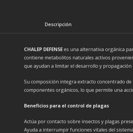
Descripción
CHALEP DEFENSE
es una alternativa orgánica par
contiene metabolitos naturales activos provenie
que ayudan a limitar el desarrollo y propagación 
Su composición integra extracto concentrado de r
componentes orgánicos, lo que permite una acci
Beneficios para el control de plagas
Actúa por contacto sobre insectos y plagas presen
Ayuda a interrumpir funciones vitales del sistema