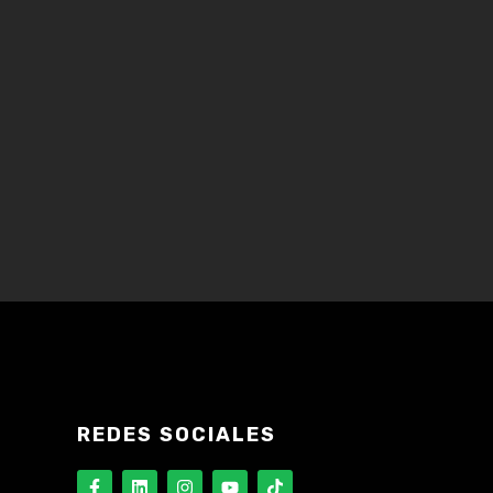
REDES SOCIALES