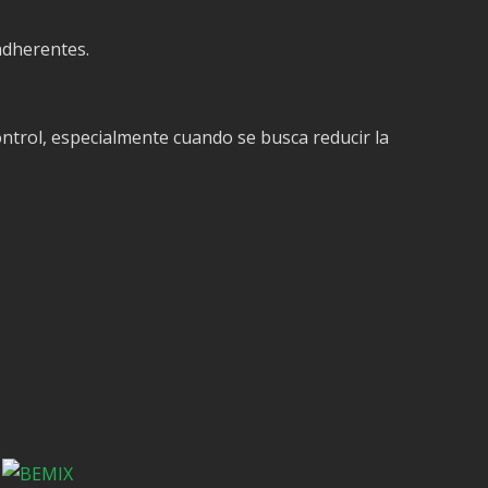
adherentes.
ntrol, especialmente cuando se busca reducir la