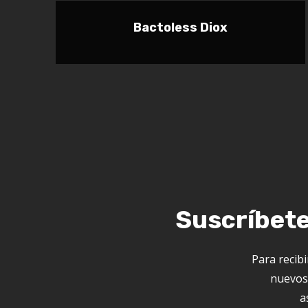
Bactoless Diox
Suscríbete
Para recibi
nuevos 
a